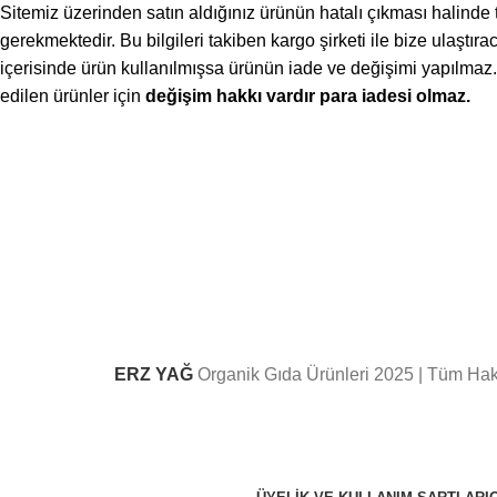
Sitemiz üzerinden satın aldığınız ürünün hatalı çıkması halinde
gerekmektedir. Bu bilgileri takiben kargo şirketi ile bize ulaştır
içerisinde ürün kullanılmışsa ürünün iade ve değişimi yapılmaz.
edilen ürünler için
değişim hakkı vardır para iadesi olmaz.
ERZ YAĞ
Organik Gıda Ürünleri
2025 | Tüm Hakl